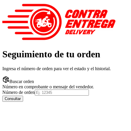
Seguimiento de tu orden
Ingresa el número de orden para ver el estado y el historial.
Buscar orden
Número en comprobante o mensaje del vendedor.
Número de orden
Consultar